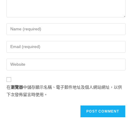
在
瀏覽器
中儲存顯示名稱、電子郵件地址及個人網站網址，以供
下次發佈留言時使用。