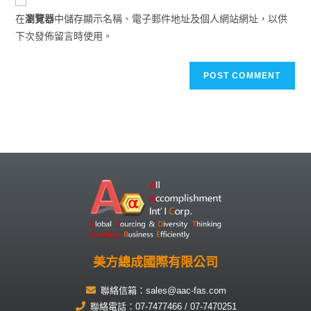
在
瀏覽器
中儲存顯示名稱、電子郵件地址及個人網站網址，以供
下次發佈留言時使用。
美方總成國際有限公司
聯絡信箱：sales@aac-fas.com
聯絡電話：07-7477466 / 07-7470251