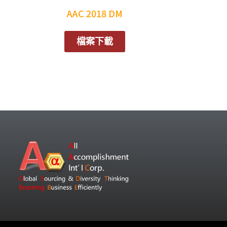
AAC 2018 DM
檔案下載