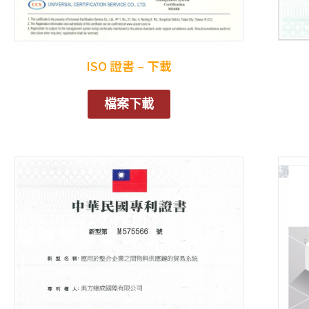
ISO 證書 – 下載
檔案下載