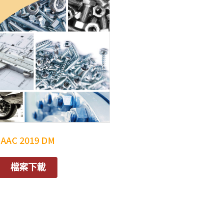
AAC 2019 DM
檔案下載