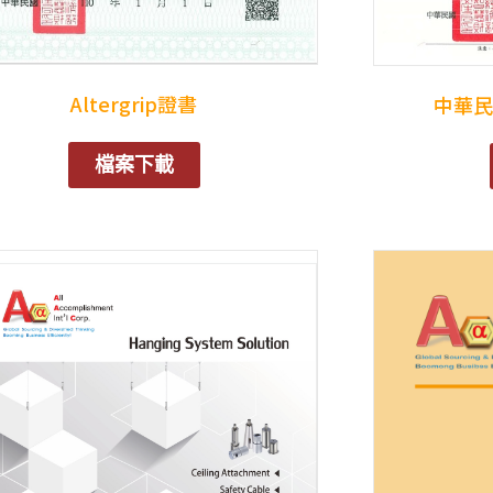
Altergrip證書
中華民
檔案下載