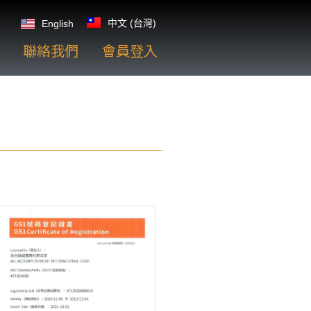
中文 (台灣)
English
聯絡我們
會員登入