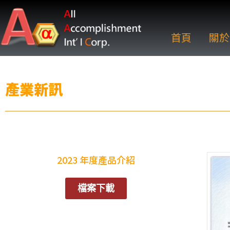
首頁
關於
產業新訊
2023 年度產品介紹
檔案下載