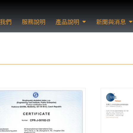
我們
服務說明
產品說明
新聞與消息