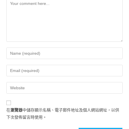
在
瀏覽器
中儲存顯示名稱、電子郵件地址及個人網站網址，以供
下次發佈留言時使用。