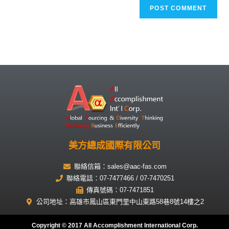
美方總成國際有限公司
聯絡信箱：sales@aac-fas.com
聯絡電話：07-7477466 / 07-7470251
傳真號碼：07-7471851
公司地址：高雄市鳳山區東門里中山東路58巷8號14樓之2
Copyright © 2017 All Accomplishment International Corp.