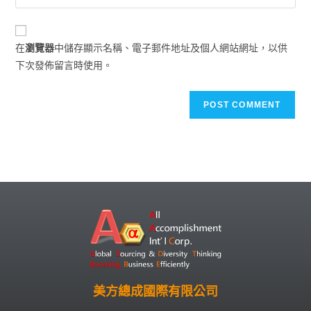
在
瀏覽器
中儲存顯示名稱、電子郵件地址及個人網站網址，以供
下次發佈留言時使用。
美方總成國際有限公司