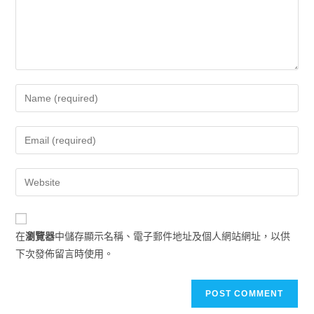
在
瀏覽器
中儲存顯示名稱、電子郵件地址及個人網站網址，以供
下次發佈留言時使用。