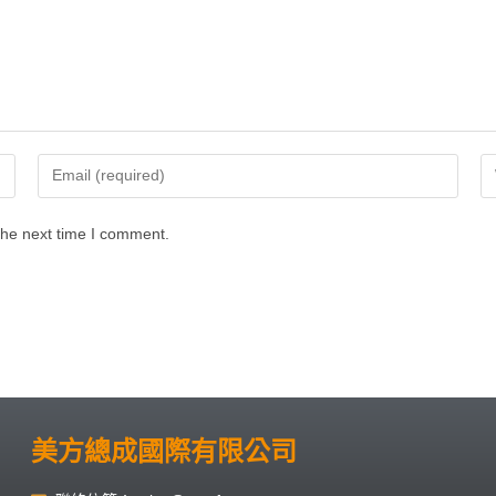
the next time I comment.
美方總成國際有限公司