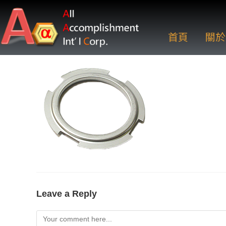
首頁
關於
Leave a Reply