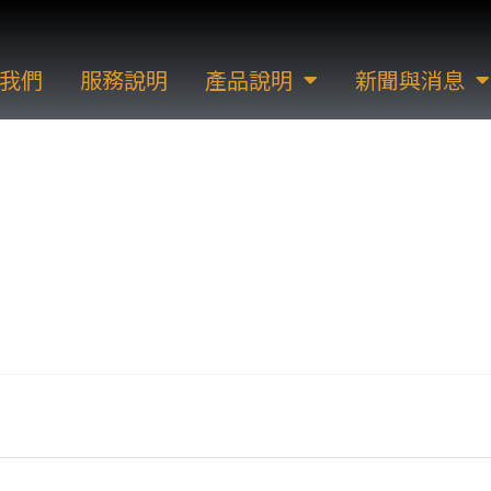
我們
服務說明
產品說明
新聞與消息