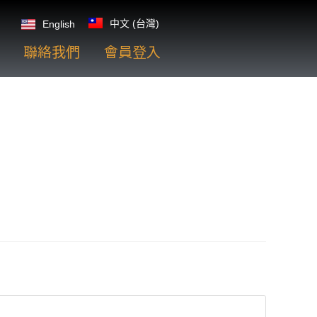
中文 (台灣)
English
聯絡我們
會員登入