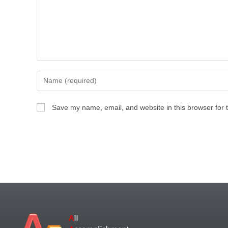
Save my name, email, and website in this browser for 