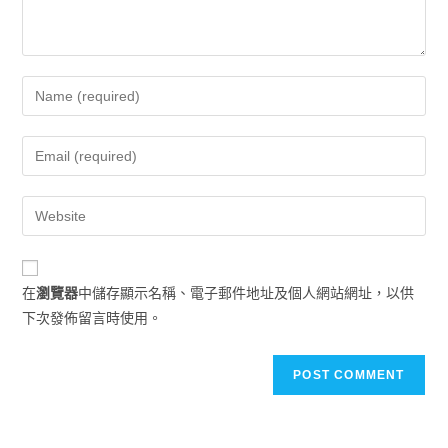
在
瀏覽器
中儲存顯示名稱、電子郵件地址及個人網站網址，以供
下次發佈留言時使用。