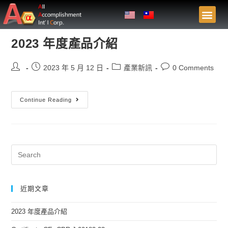
2023 年度產品介紹
2023 年 5 月 12 日
產業新訊
0 Comments
Continue Reading
近期文章
2023 年度產品介紹