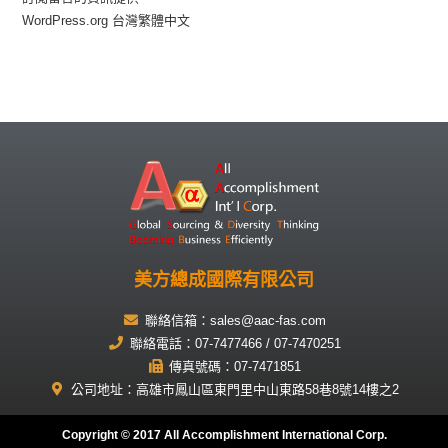
WordPress.org 台灣繁體中文
美方總成國際有限公司
聯絡信箱：sales@aac-fas.com
聯絡電話：07-7477466 / 07-7470251
傳真號碼：07-7471851
公司地址：高雄市鳳山區東門里中山東路58巷8號14樓之2
Copyright © 2017 All Accomplishment International Corp.