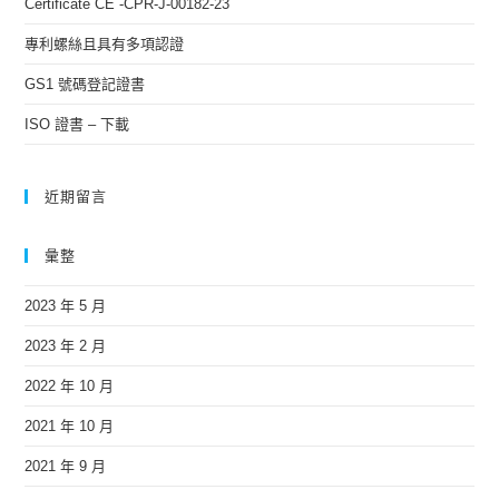
Certificate CE -CPR-J-00182-23
專利螺絲且具有多項認證
GS1 號碼登記證書
ISO 證書 – 下載
近期留言
彙整
2023 年 5 月
2023 年 2 月
2022 年 10 月
2021 年 10 月
2021 年 9 月