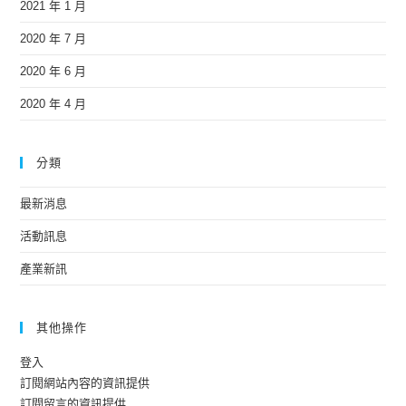
2021 年 1 月
2020 年 7 月
2020 年 6 月
2020 年 4 月
分類
最新消息
活動訊息
產業新訊
其他操作
登入
訂閱網站內容的資訊提供
訂閱留言的資訊提供