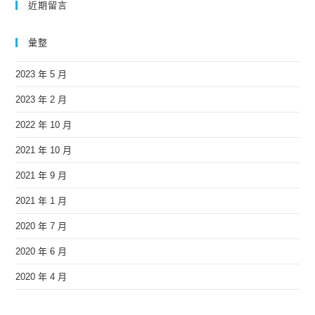
近期留言
彙整
2023 年 5 月
2023 年 2 月
2022 年 10 月
2021 年 10 月
2021 年 9 月
2021 年 1 月
2020 年 7 月
2020 年 6 月
2020 年 4 月