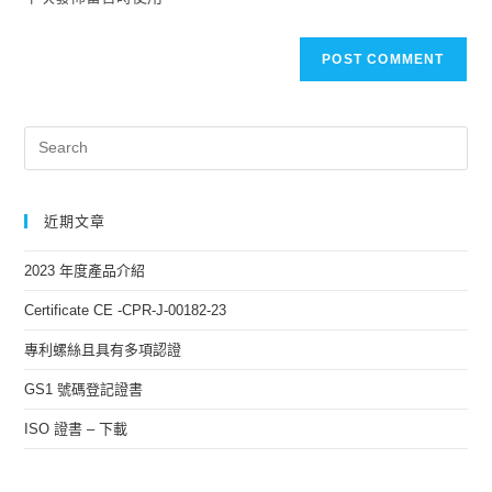
近期文章
2023 年度產品介紹
Certificate CE -CPR-J-00182-23
專利螺絲且具有多項認證
GS1 號碼登記證書
ISO 證書 – 下載