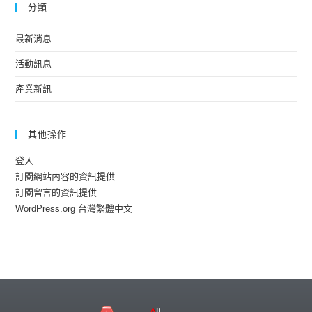
分類
最新消息
活動訊息
產業新訊
其他操作
登入
訂閱網站內容的資訊提供
訂閱留言的資訊提供
WordPress.org 台灣繁體中文