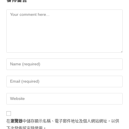
在
瀏覽器
中儲存顯示名稱、電子郵件地址及個人網站網址，以供
下次發佈留言時使用。