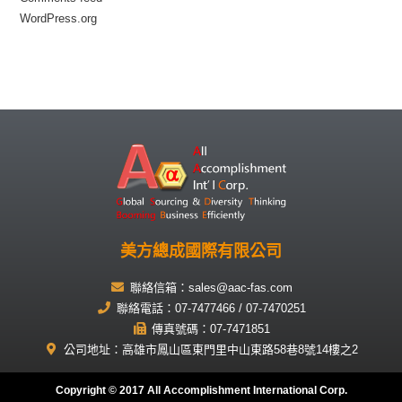
WordPress.org
美方總成國際有限公司
聯絡信箱：sales@aac-fas.com
聯絡電話：07-7477466 / 07-7470251
傳真號碼：07-7471851
公司地址：高雄市鳳山區東門里中山東路58巷8號14樓之2
Copyright © 2017 All Accomplishment International Corp.