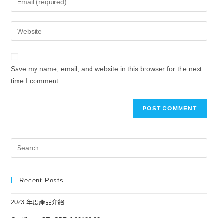
Save my name, email, and website in this browser for the next
time I comment.
Recent Posts
2023 年度產品介紹