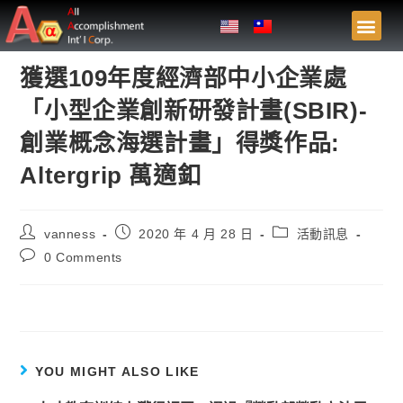
獲選109年度經濟部中小企業處
「小型企業創新研發計畫(SBIR)-
創業概念海選計畫」得獎作品:
Altergrip 萬適釦
vanness
2020 年 4 月 28 日
活動訊息
0 Comments
YOU MIGHT ALSO LIKE