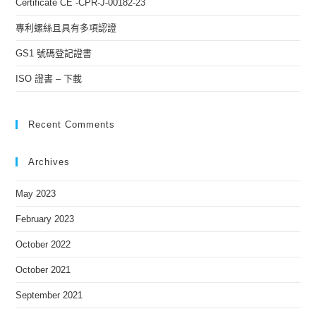
Certificate CE -CPR-J-00182-23
專利螺絲且具有多項認證
GS1 號碼登記證書
ISO 證書 – 下載
Recent Comments
Archives
May 2023
February 2023
October 2022
October 2021
September 2021