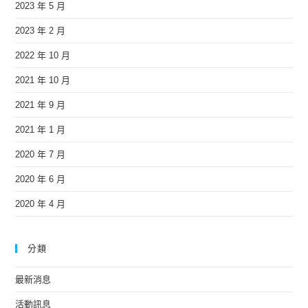
2023 年 5 月
2023 年 2 月
2022 年 10 月
2021 年 10 月
2021 年 9 月
2021 年 1 月
2020 年 7 月
2020 年 6 月
2020 年 4 月
分類
最新消息
活動訊息