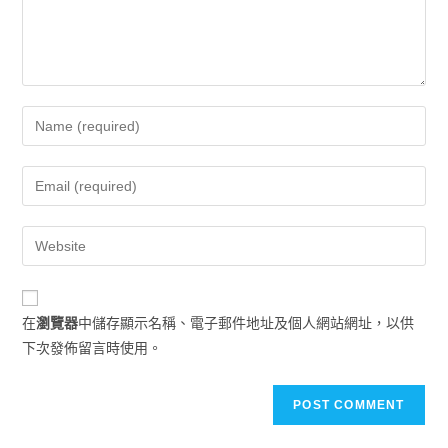
在
瀏覽器
中儲存顯示名稱、電子郵件地址及個人網站網址，以供
下次發佈留言時使用。