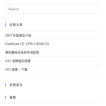
近期文章
2023 年度產品介紹
Certificate CE -CPR-J-00182-23
專利螺絲且具有多項認證
GS1 號碼登記證書
ISO 證書 – 下載
近期留言
彙整