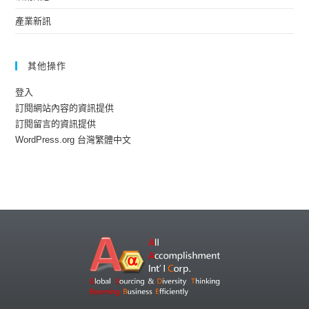
產業新訊
其他操作
登入
訂閱網站內容的資訊提供
訂閱留言的資訊提供
WordPress.org 台灣繁體中文