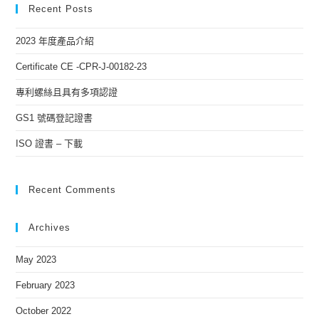
Recent Posts
2023 年度產品介紹
Certificate CE -CPR-J-00182-23
專利螺絲且具有多項認證
GS1 號碼登記證書
ISO 證書 – 下載
Recent Comments
Archives
May 2023
February 2023
October 2022