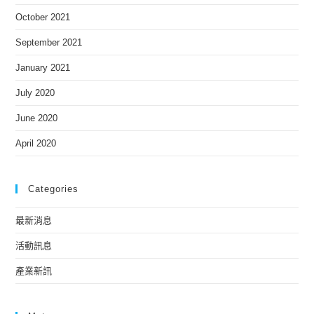
October 2021
September 2021
January 2021
July 2020
June 2020
April 2020
Categories
最新消息
活動訊息
產業新訊