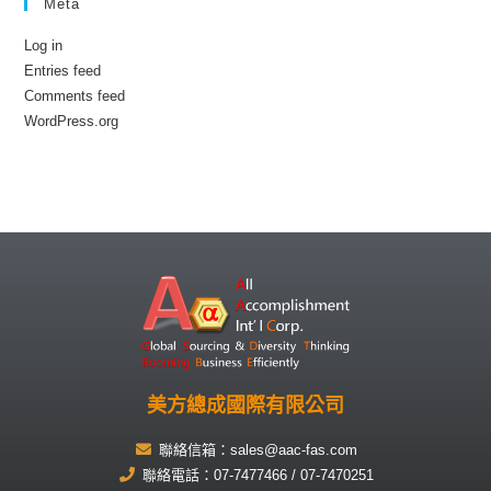
Meta
Log in
Entries feed
Comments feed
WordPress.org
美方總成國際有限公司
聯絡信箱：sales@aac-fas.com
聯絡電話：07-7477466 / 07-7470251