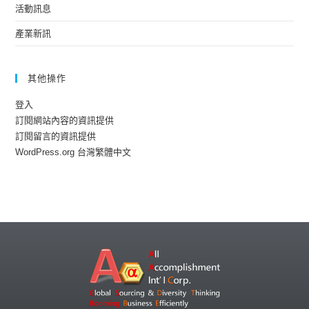
活動訊息
產業新訊
其他操作
登入
訂閱網站內容的資訊提供
訂閱留言的資訊提供
WordPress.org 台灣繁體中文