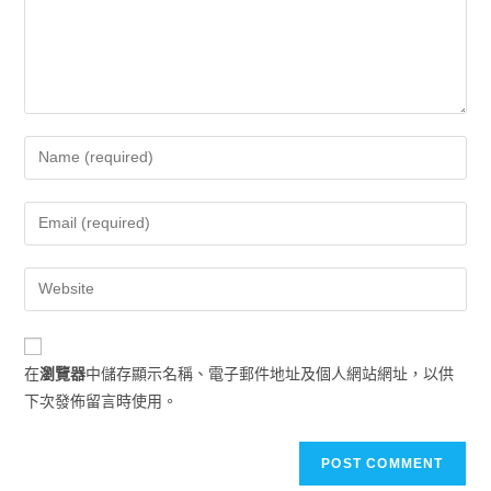
在
瀏覽器
中儲存顯示名稱、電子郵件地址及個人網站網址，以供
下次發佈留言時使用。