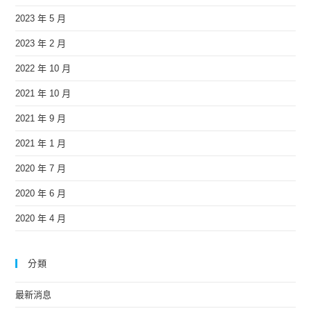
2023 年 5 月
2023 年 2 月
2022 年 10 月
2021 年 10 月
2021 年 9 月
2021 年 1 月
2020 年 7 月
2020 年 6 月
2020 年 4 月
分類
最新消息