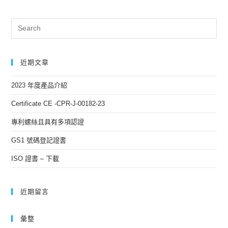
近期文章
2023 年度產品介紹
Certificate CE -CPR-J-00182-23
專利螺絲且具有多項認證
GS1 號碼登記證書
ISO 證書 – 下載
近期留言
彙整