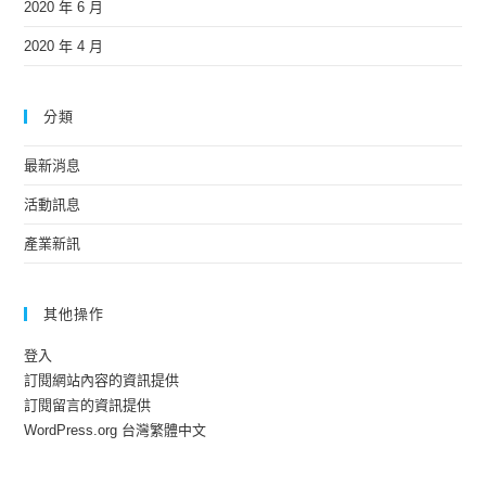
2020 年 6 月
2020 年 4 月
分類
最新消息
活動訊息
產業新訊
其他操作
登入
訂閱網站內容的資訊提供
訂閱留言的資訊提供
WordPress.org 台灣繁體中文