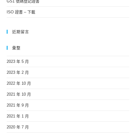
GS1 號碼登記證書
ISO 證書 – 下載
近期留言
彙整
2023 年 5 月
2023 年 2 月
2022 年 10 月
2021 年 10 月
2021 年 9 月
2021 年 1 月
2020 年 7 月