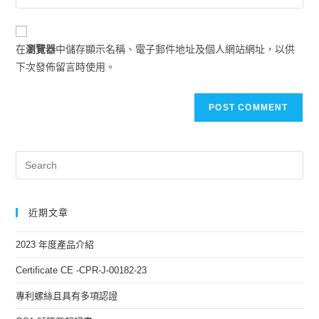
在
瀏覽器
中儲存顯示名稱、電子郵件地址及個人網站網址，以供
下次發佈留言時使用。
近期文章
2023 年度產品介紹
Certificate CE -CPR-J-00182-23
專利螺絲且具有多項認證