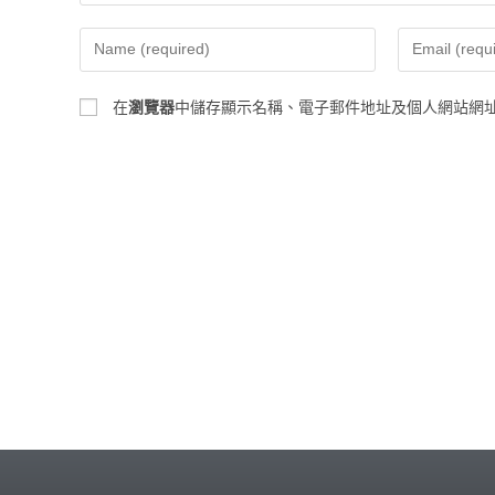
在
瀏覽器
中儲存顯示名稱、電子郵件地址及個人網站網