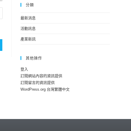
分類
最新消息
活動訊息
產業新訊
其他操作
登入
訂閱網站內容的資訊提供
訂閱留言的資訊提供
WordPress.org 台灣繁體中文