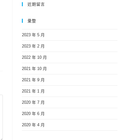
近期留言
彙整
2023 年 5 月
2023 年 2 月
2022 年 10 月
2021 年 10 月
2021 年 9 月
2021 年 1 月
2020 年 7 月
2020 年 6 月
2020 年 4 月