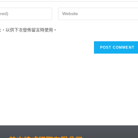
址，以供下次發佈留言時使用。