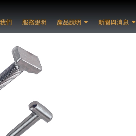
我們
服務說明
產品說明
新聞與消息