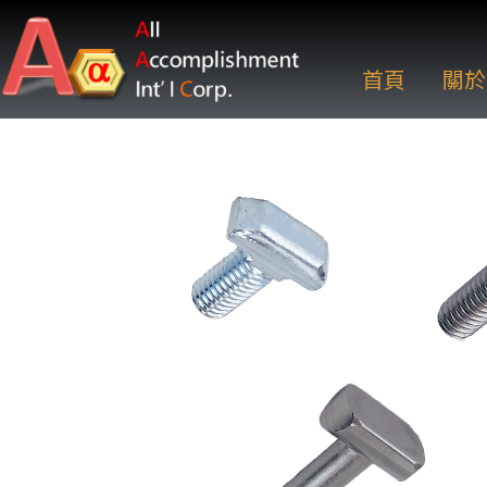
首頁
關於