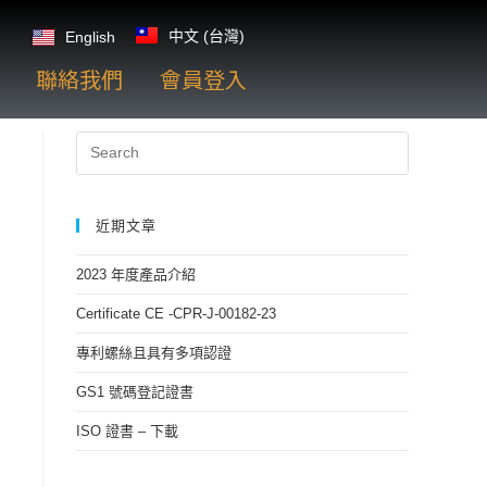
中文 (台灣)
English
聯絡我們
會員登入
近期文章
2023 年度產品介紹
Certificate CE -CPR-J-00182-23
專利螺絲且具有多項認證
GS1 號碼登記證書
ISO 證書 – 下載