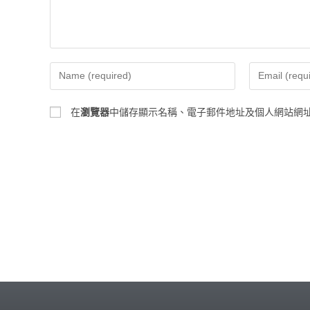
在
瀏覽器
中儲存顯示名稱、電子郵件地址及個人網站網