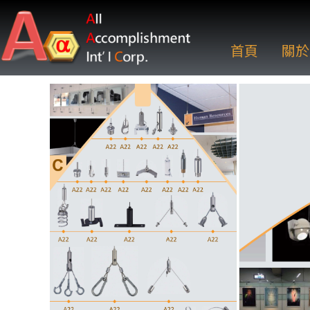
首頁
關於