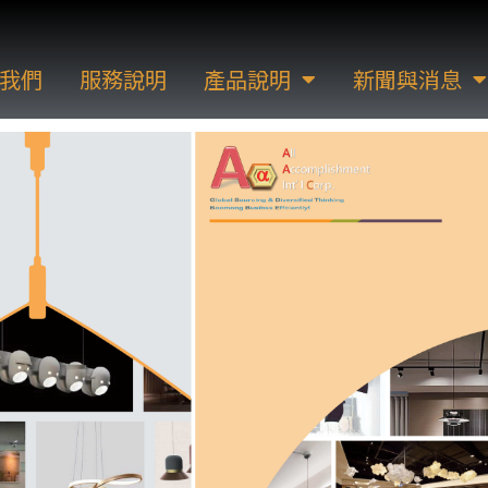
我們
服務說明
產品說明
新聞與消息