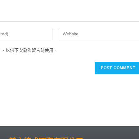
址，以供下次發佈留言時使用。