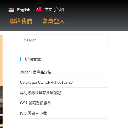
中文 (台灣)
English
聯絡我們
會員登入
近期文章
2023 年度產品介紹
Certificate CE -CPR-J-00182-23
專利螺絲且具有多項認證
GS1 號碼登記證書
ISO 證書 – 下載