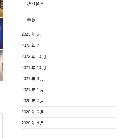
近期留言
彙整
2023 年 5 月
2023 年 2 月
2022 年 10 月
2021 年 10 月
2021 年 9 月
2021 年 1 月
2020 年 7 月
2020 年 6 月
2020 年 4 月