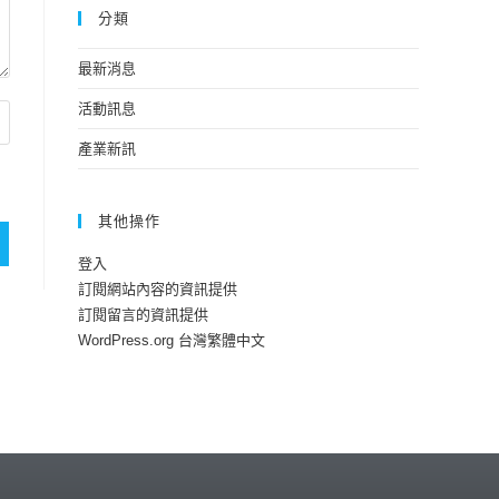
分類
最新消息
活動訊息
產業新訊
其他操作
登入
訂閱網站內容的資訊提供
訂閱留言的資訊提供
WordPress.org 台灣繁體中文