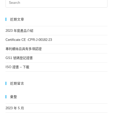
近期文章
2023 年度產品介紹
Certificate CE -CPR-J-00182-23
專利螺絲且具有多項認證
GS1 號碼登記證書
ISO 證書 – 下載
近期留言
彙整
2023 年 5 月