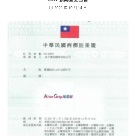
2021 年 10 月 14 日