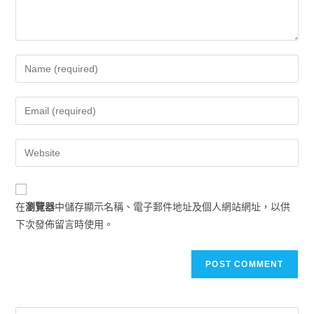
在
瀏覽器
中儲存顯示名稱、電子郵件地址及個人網站網址，以供
下次發佈留言時使用。