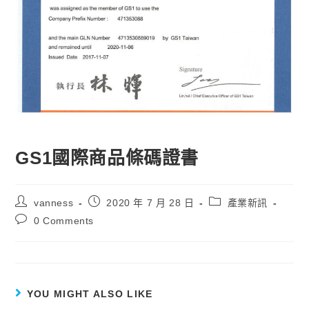
GS1國際商品條碼證書
vanness
2020 年 7 月 28 日
產業新訊
0 Comments
YOU MIGHT ALSO LIKE