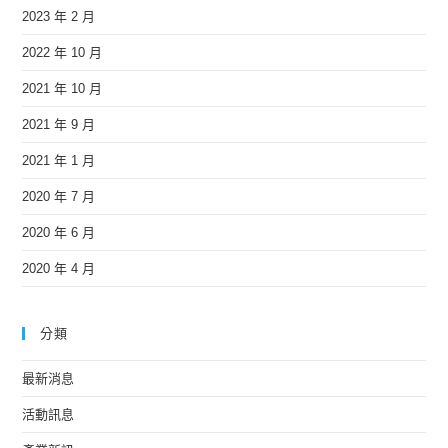
2023 年 2 月
2022 年 10 月
2021 年 10 月
2021 年 9 月
2021 年 1 月
2020 年 7 月
2020 年 6 月
2020 年 4 月
分類
最新消息
活動訊息