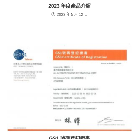
2023 年度產品介紹
2023 年 5 月 12 日
GS1 號碼登記證書