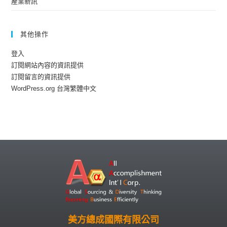
產業新訊
其他操作
登入
訂閱網站內容的資訊提供
訂閱留言的資訊提供
WordPress.org 台灣繁體中文
美方總成國際有限公司