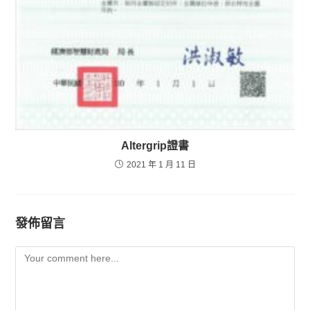
Altergrip證書
2021 年 1 月 11 日
發佈留言