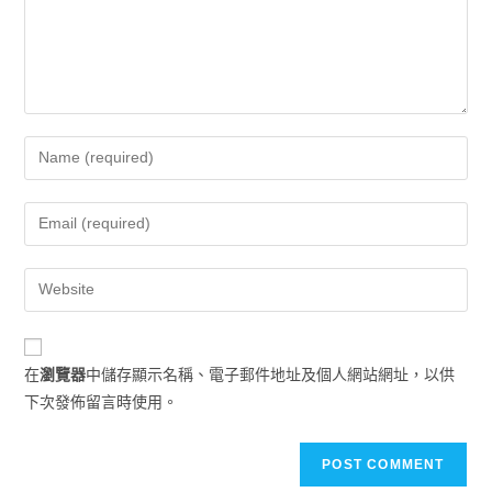
在
瀏覽器
中儲存顯示名稱、電子郵件地址及個人網站網址，以供
下次發佈留言時使用。