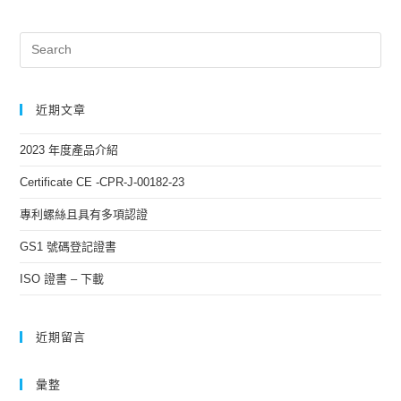
近期文章
2023 年度產品介紹
Certificate CE -CPR-J-00182-23
專利螺絲且具有多項認證
GS1 號碼登記證書
ISO 證書 – 下載
近期留言
彙整