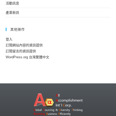
活動訊息
產業新訊
其他操作
登入
訂閱網站內容的資訊提供
訂閱留言的資訊提供
WordPress.org 台灣繁體中文