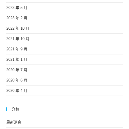
2023 年 5 月
2023 年 2 月
2022 年 10 月
2021 年 10 月
2021 年 9 月
2021 年 1 月
2020 年 7 月
2020 年 6 月
2020 年 4 月
分類
最新消息