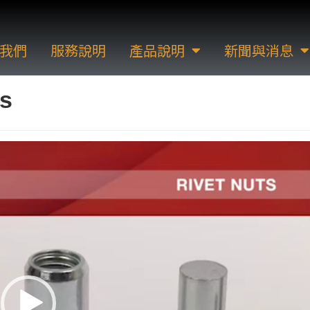
我們
服務說明
產品說明
新聞與消息
ks