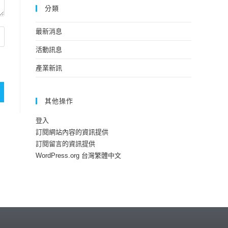
分類
最新消息
活動訊息
產業新訊
其他操作
登入
訂閱網站內容的資訊提供
訂閱留言的資訊提供
WordPress.org 台灣繁體中文