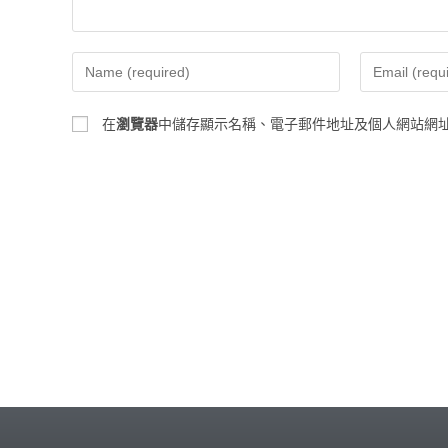
在
瀏覽器
中儲存顯示名稱、電子郵件地址及個人網站網