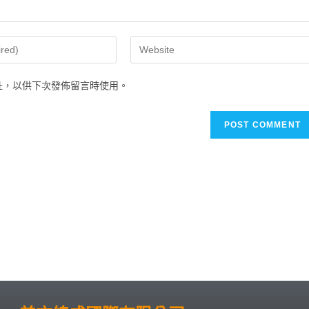
址，以供下次發佈留言時使用。