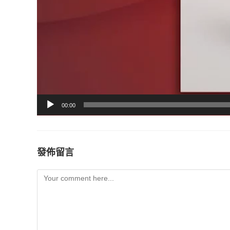
00:00
發佈留言