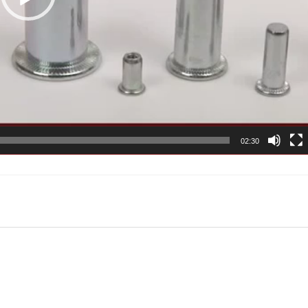
02:30