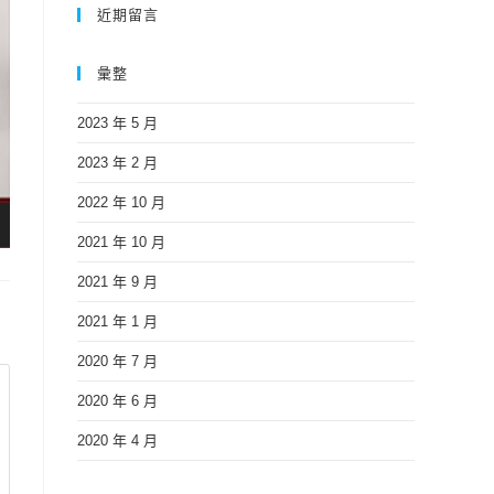
近期留言
彙整
2023 年 5 月
2023 年 2 月
2022 年 10 月
2021 年 10 月
2021 年 9 月
2021 年 1 月
2020 年 7 月
2020 年 6 月
2020 年 4 月