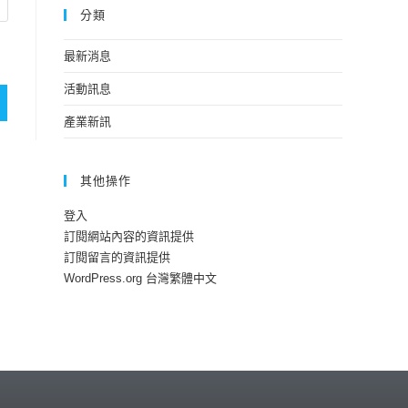
分類
最新消息
活動訊息
產業新訊
其他操作
登入
訂閱網站內容的資訊提供
訂閱留言的資訊提供
WordPress.org 台灣繁體中文