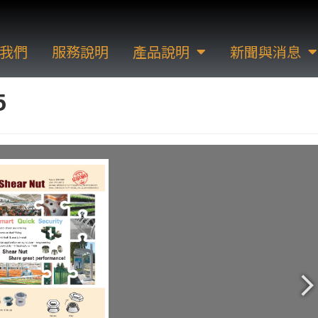
我們
服務說明
產品說明
新聞與消息
5