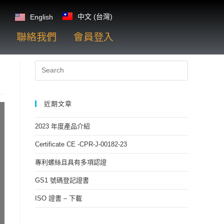
中文 (台灣)
English
聯絡我們
會員登入
近期文章
2023 年度產品介紹
Certificate CE -CPR-J-00182-23
專利螺絲且具有多項認證
GS1 號碼登記證書
ISO 證書 – 下載