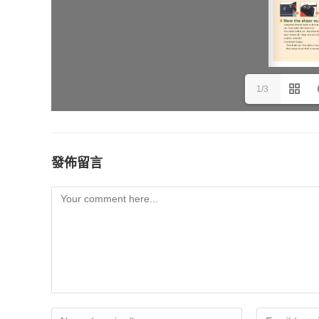
1/3
發佈留言