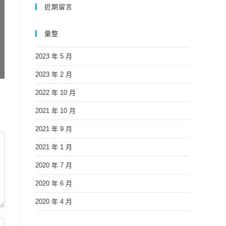
近期留言
彙整
2023 年 5 月
2023 年 2 月
2022 年 10 月
2021 年 10 月
2021 年 9 月
2021 年 1 月
2020 年 7 月
2020 年 6 月
2020 年 4 月