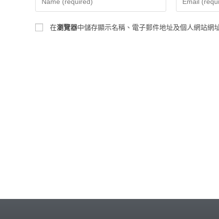
在
瀏覽器
中儲存顯示名稱、電子郵件地址及個人網站網