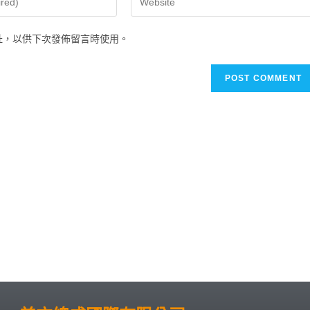
址，以供下次發佈留言時使用。