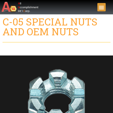
C-05 SPECIAL NUTS
AND OEM NUTS