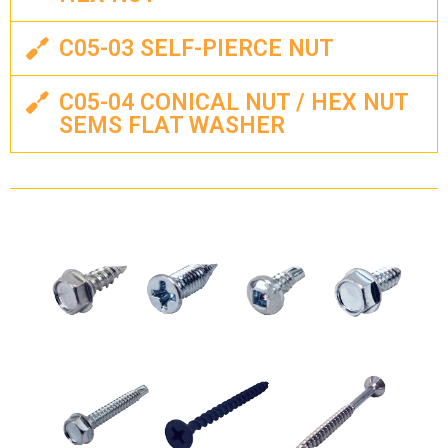
C05-03 SELF-PIERCE NUT
C05-04 CONICAL NUT / HEX NUT
SEMS FLAT WASHER