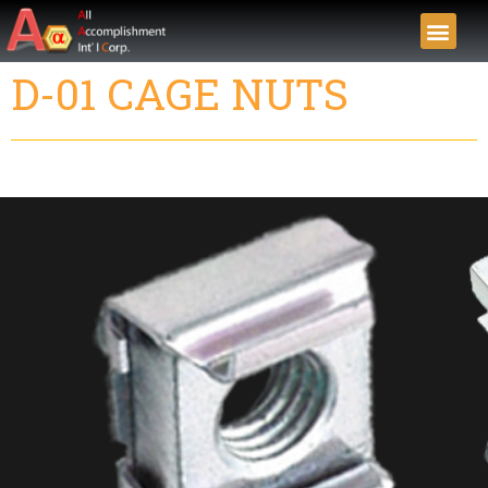
D-01 CAGE NUTS