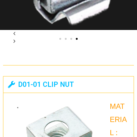
D01-01 CLIP NUT
MAT
ERIA
L :